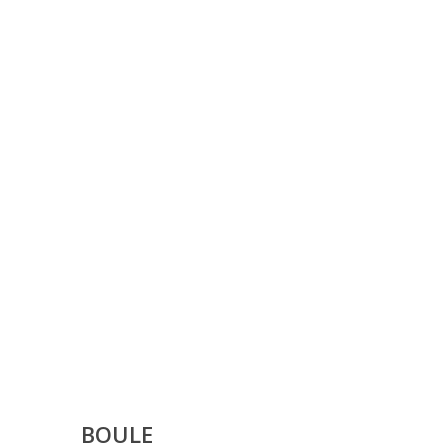
BOULE