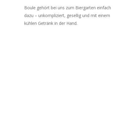
Boule gehört bei uns zum Biergarten einfach
dazu – unkompliziert, gesellig und mit einem
kühlen Getränk in der Hand.