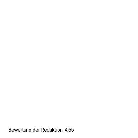
Bewertung der Redaktion: 4,65