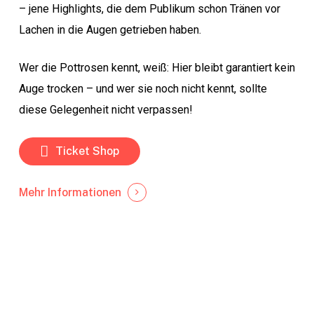
– jene Highlights, die dem Publikum schon Tränen vor
Lachen in die Augen getrieben haben.
Wer die Pottrosen kennt, weiß: Hier bleibt garantiert kein
Auge trocken – und wer sie noch nicht kennt, sollte
diese Gelegenheit nicht verpassen!
Ticket Shop
Mehr Informationen